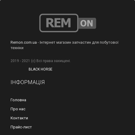
Remon.com.ua
- Інтернет магазин запчастин для побутової
техніки
2019 - 2021 (с) Всі права захищені.
BLACK HORSE
ІНФОРМАЦІЯ
Головна
Про нас
Контакти
Прайс-лист