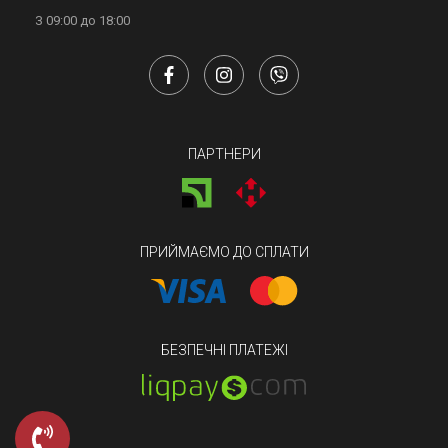
З 09:00 до 18:00
ПАРТНЕРИ
ПРИЙМАЄМО ДО СПЛАТИ
БЕЗПЕЧНІ ПЛАТЕЖІ