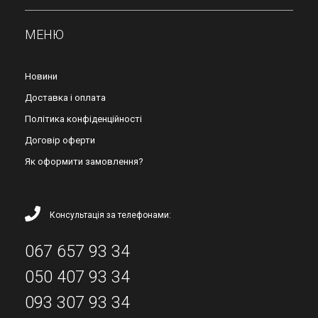
МЕНЮ
Новини
Доставка і оплата
Політика конфіденційності
Договір оферти
Як оформити замовлення?
Консультація за телефонами:
067 657 93 34
050 407 93 34
093 307 93 34