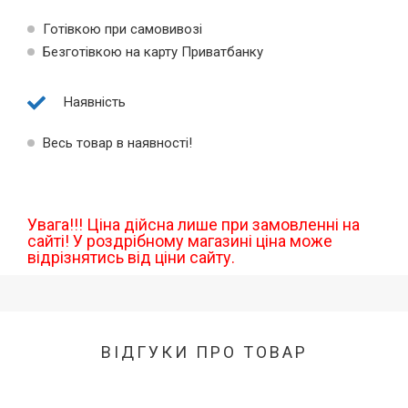
Готівкою при самовивозі
Безготівкою на карту Приватбанку
Наявність
Весь товар в наявності!
Увага!!! Ціна дійсна лише при замовленні на
сайті! У роздрібному магазині ціна може
відрізнятись від ціни сайту.
ВІДГУКИ ПРО ТОВАР