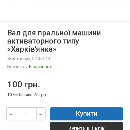
Вал для пральної машини
активаторного типу
«Харків'янка»
Код товару: 02.05.014
Наявність:
В наявності
100 грн.
10 чи більше 75 грн.
Купити
Купити в 1 клік