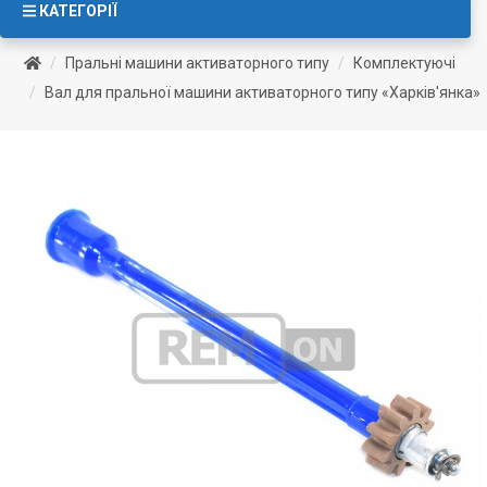
КАТЕГОРІЇ
Пральні машини активаторного типу
Комплектуючі
Вал для пральної машини активаторного типу «Харків'янка»