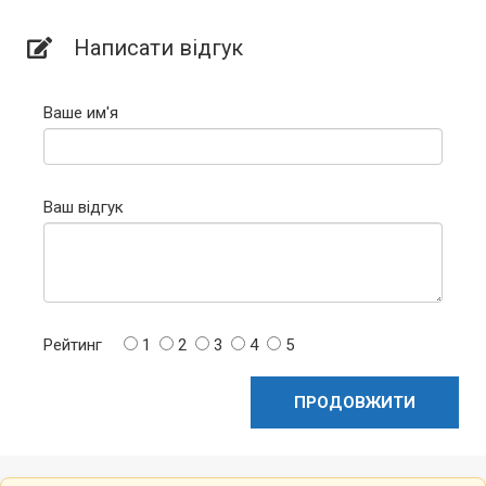
Написати відгук
Ваше им'я
Ваш відгук
Рейтинг
1
2
3
4
5
ПРОДОВЖИТИ