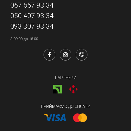
067 657 93 34
050 407 93 34
093 307 93 34
З 09:00 до 18:00
ПАРТНЕРИ
ПРИЙМАЄМО ДО СПЛАТИ