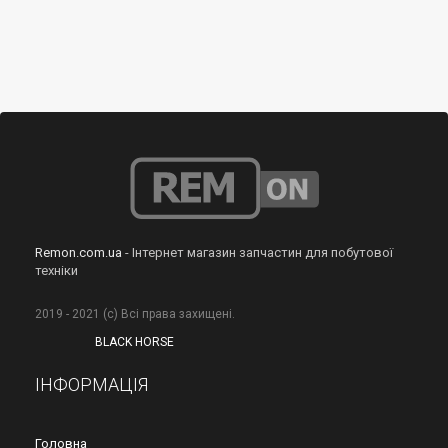
Remon.com.ua
- Інтернет магазин запчастин для побутової
техніки
2019 - 2021 (с) Всі права захищені.
BLACK HORSE
ІНФОРМАЦІЯ
Головна