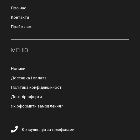
Про нас
Контакти
Прайс-лист
МЕНЮ
Новини
Доставка і оплата
Політика конфіденційності
Договір оферти
Як оформити замовлення?
Консультація за телефонами: