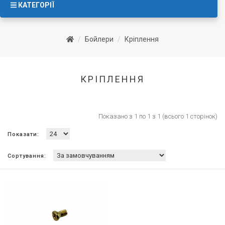
КАТЕГОРІЇ
Бойлери
Кріплення
КРІПЛЕННЯ
Показано з 1 по 1 з 1 (всього 1 сторінок)
Показати:
Сортування: