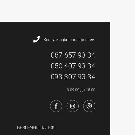
Консультація за телефонами:
067 657 93 34
050 407 93 34
093 307 93 34
З 09:00 до 18:00
БЕЗПЕЧНІ ПЛАТЕЖІ