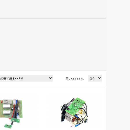
Показати: