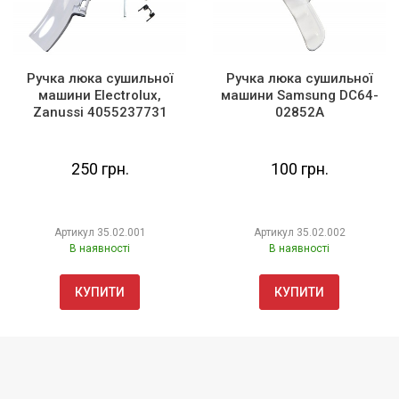
Ручка люка сушильної
Ручка люка сушильної
машини Electrolux,
машини Samsung DC64-
Zanussi 4055237731
02852A
250 грн.
100 грн.
Артикул
35.02.001
Артикул
35.02.002
В наявності
В наявності
КУПИТИ
КУПИТИ