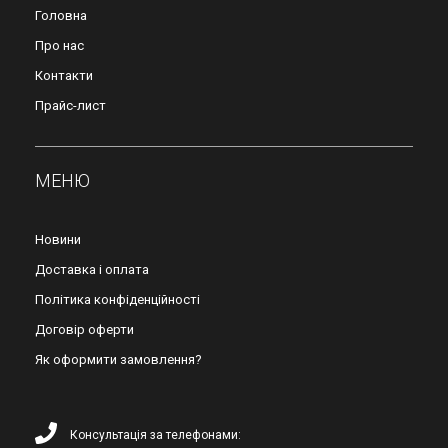
Головна
Про нас
Контакти
Прайс-лист
МЕНЮ
Новини
Доставка і оплата
Політика конфіденційності
Договір оферти
Як оформити замовлення?
Консультація за телефонами: