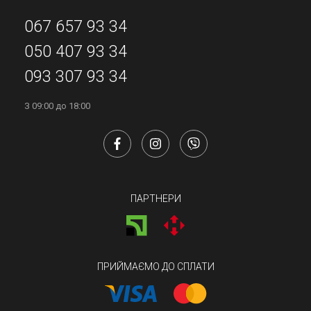
067 657 93 34
050 407 93 34
093 307 93 34
З 09:00 до 18:00
ПАРТНЕРИ
ПРИЙМАЄМО ДО СПЛАТИ