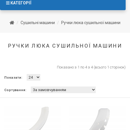
КАТЕГОРІЇ
Сушильні машини
Ручки люка сушильної машини
РУЧКИ ЛЮКА СУШИЛЬНОЇ МАШИНИ
Показано з 1 по 4 з 4 (всього 1 сторінок)
Показати:
Сортування: