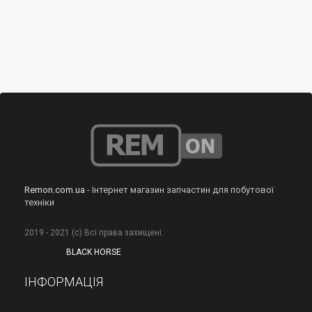
Remon.com.ua
- Інтернет магазин запчастин для побутової
техніки
2019 - 2021 (с) Всі права захищені.
BLACK HORSE
ІНФОРМАЦІЯ