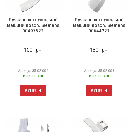
Ручка люка сушильної
Ручка люка сушильної
машини Bosch, Siemens
машини Bosch, Siemens
00497522
00644221
150 грн.
130 грн.
Артикул
35.02.004
Артикул
35.02.003
В наявності
В наявності
КУПИТИ
КУПИТИ