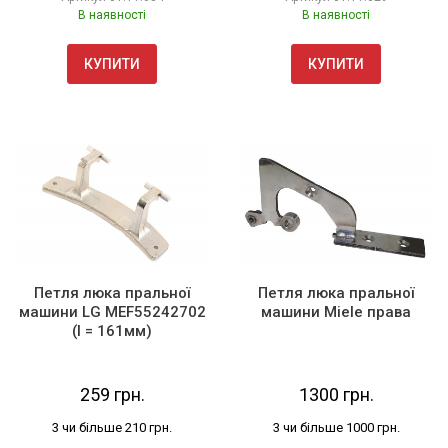
В наявності
В наявності
КУПИТИ
КУПИТИ
Петля люка пральної
Петля люка пральної
машини LG MEF55242702
машини Miele права
(l = 161мм)
259 грн.
1300 грн.
3 чи більше 210 грн.
3 чи більше 1000 грн.