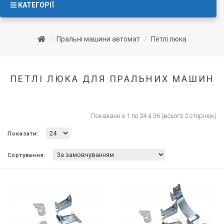
КАТЕГОРІЇ
Пральні машини автомат
Петлі люка
ПЕТЛІ ЛЮКА ДЛЯ ПРАЛЬНИХ МАШИН
Показано з 1 по 24 з 36 (всього 2 сторінок)
Показати:
Сортування: