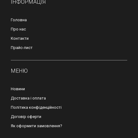
ІНФОРМАЦІЯ
Головна
Про нас
Контакти
Прайс-лист
МЕНЮ
Новини
Доставка і оплата
Політика конфіденційності
Договір оферти
Як оформити замовлення?