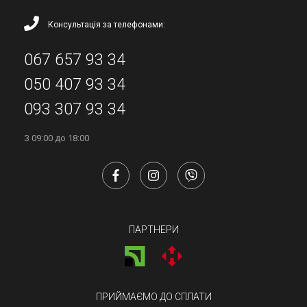
Консультація за телефонами:
067 657 93 34
050 407 93 34
093 307 93 34
З 09:00 до 18:00
ПАРТНЕРИ
ПРИЙМАЄМО ДО СПЛАТИ