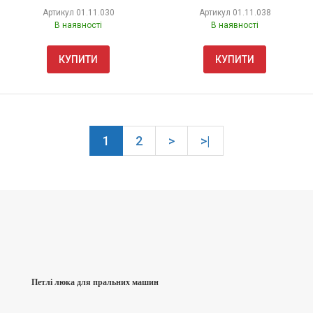
Артикул
01.11.030
Артикул
01.11.038
В наявності
В наявності
КУПИТИ
КУПИТИ
1
2
>
>|
Петлі люка для пральних машин