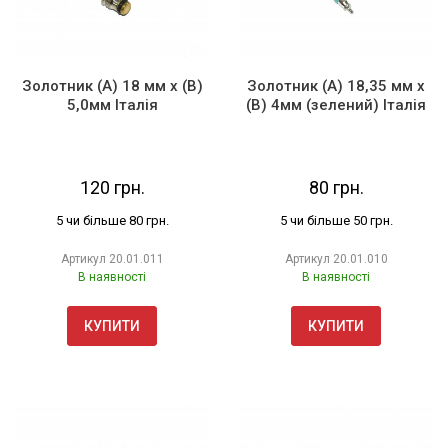
Золотник (А) 18 мм х (В)
Золотник (А) 18,35 мм х
5,0мм Італія
(В) 4мм (зелений) Італія
120 грн.
80 грн.
5 чи більше 80 грн.
5 чи більше 50 грн.
Артикул
20.01.011
Артикул
20.01.010
В наявності
В наявності
КУПИТИ
КУПИТИ