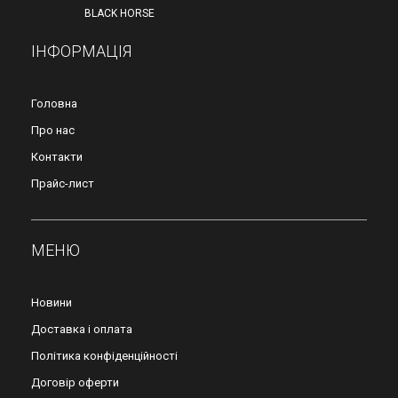
BLACK HORSE
ІНФОРМАЦІЯ
Головна
Про нас
Контакти
Прайс-лист
МЕНЮ
Новини
Доставка і оплата
Політика конфіденційності
Договір оферти