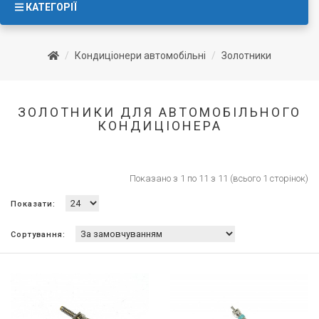
КАТЕГОРІЇ
Кондиціонери автомобільні
Золотники
ЗОЛОТНИКИ ДЛЯ АВТОМОБІЛЬНОГО
КОНДИЦІОНЕРА
Показано з 1 по 11 з 11 (всього 1 сторінок)
Показати:
Сортування: