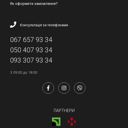
Як оформити замовлення?
Консультація за телефонами:
067 657 93 34
050 407 93 34
093 307 93 34
З 09:00 до 18:00
ПАРТНЕРИ