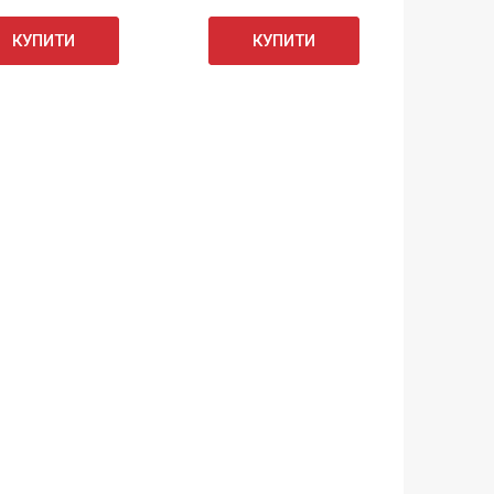
КУПИТИ
КУПИТИ