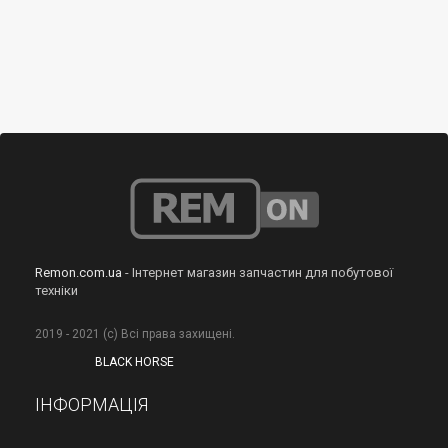
Remon.com.ua
- Інтернет магазин запчастин для побутової
техніки
2019 - 2021 (с) Всі права захищені.
BLACK HORSE
ІНФОРМАЦІЯ