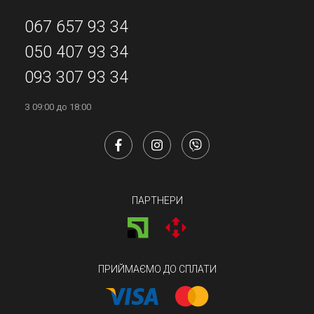
067 657 93 34
050 407 93 34
093 307 93 34
З 09:00 до 18:00
ПАРТНЕРИ
ПРИЙМАЄМО ДО СПЛАТИ