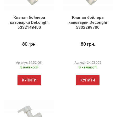
Клапан бойлера
Клапан бойлера
кавоварки DeLonghi
кавоварки DeLonghi
5332148400
5332289700
80 грн.
80 грн.
Артикул
24.02.001
Артикул
24.02.002
В наявності
В наявності
КУПИТИ
КУПИТИ