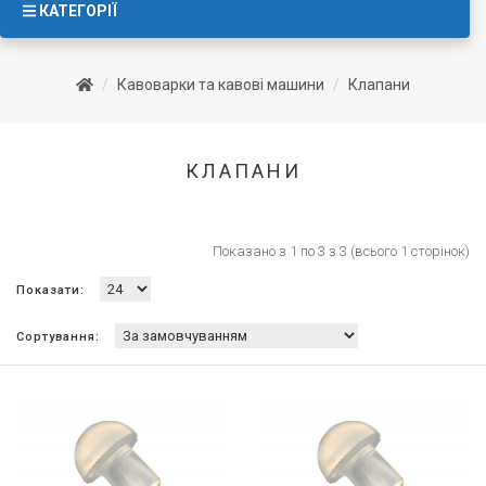
КАТЕГОРІЇ
Кавоварки та кавові машини
Клапани
КЛАПАНИ
Показано з 1 по 3 з 3 (всього 1 сторінок)
Показати:
Сортування: