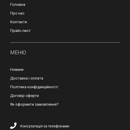
Головна
Про нас
Контакти
Прайс-лист
МЕНЮ
Новини
Доставка і оплата
Політика конфіденційності
Договір оферти
Як оформити замовлення?
Консультація за телефонами: