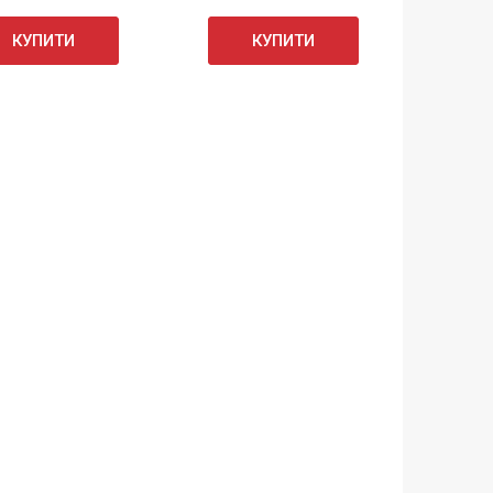
КУПИТИ
КУПИТИ