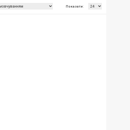
Показати: