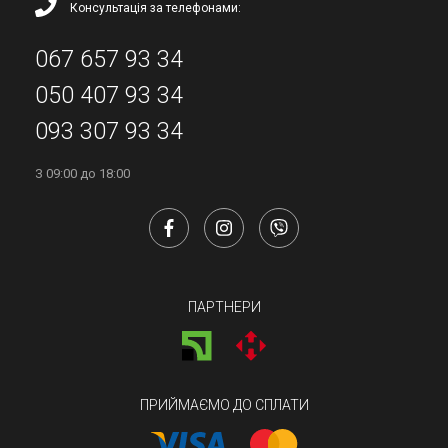
Консультація за телефонами:
067 657 93 34
050 407 93 34
093 307 93 34
З 09:00 до 18:00
ПАРТНЕРИ
ПРИЙМАЄМО ДО СПЛАТИ