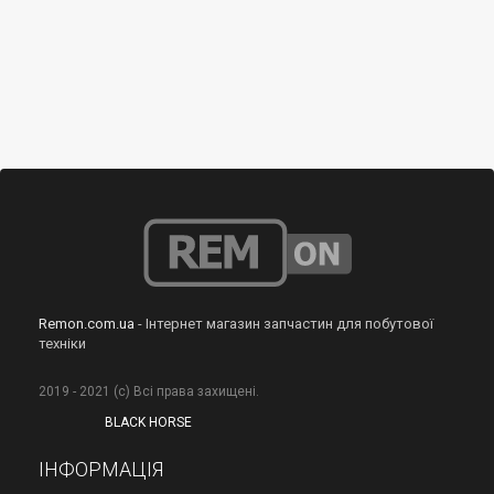
Remon.com.ua
- Інтернет магазин запчастин для побутової
техніки
2019 - 2021 (с) Всі права захищені.
BLACK HORSE
ІНФОРМАЦІЯ