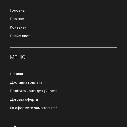
Головна
Про нас
Контакти
Прайс-лист
МЕНЮ
Новини
Доставка і оплата
Політика конфіденційності
Договір оферти
Як оформити замовлення?