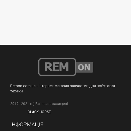
Remon.com.ua
- Інтернет магазин запчастин для побутової
техніки
2019 - 2021 (с) Всі права захищені.
BLACK HORSE
ІНФОРМАЦІЯ