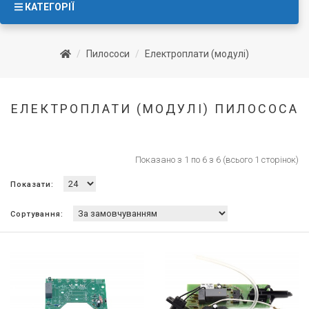
КАТЕГОРІЇ
Пилососи
Електроплати (модулі)
ЕЛЕКТРОПЛАТИ (МОДУЛІ) ПИЛОСОСА
Показано з 1 по 6 з 6 (всього 1 сторінок)
Показати:
Сортування: