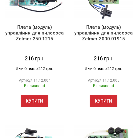
Плата (модуль)
Плата (модуль)
управління для пилососа
управління для пилососа
Zelmer 250.1215
Zelmer 3000.01915
216 грн.
216 грн.
5 чи більше 212 грн.
5 чи більше 212 грн.
Артикул
11.12.004
Артикул
11.12.005
В наявності
В наявності
КУПИТИ
КУПИТИ