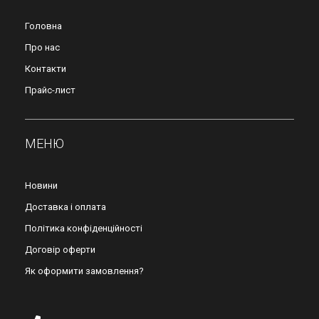
Головна
Про нас
Контакти
Прайс-лист
МЕНЮ
Новини
Доставка і оплата
Політика конфіденційності
Договір оферти
Як оформити замовлення?