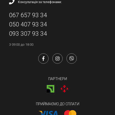
Консультація за телефонами:
067 657 93 34
050 407 93 34
093 307 93 34
З 09:00 до 18:00
ПАРТНЕРИ
ПРИЙМАЄМО ДО СПЛАТИ