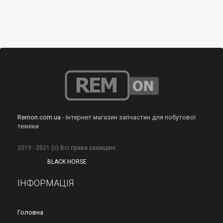
Remon.com.ua
- Інтернет магазин запчастин для побутової
техніки
2019 - 2021 (с) Всі права захищені.
BLACK HORSE
ІНФОРМАЦІЯ
Головна