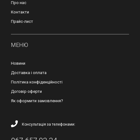
Про нас
Контакти
Прайс-лист
МЕНЮ
Новини
Доставка і оплата
Політика конфіденційності
Договір оферти
Як оформити замовлення?
Консультація за телефонами: