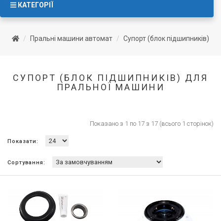
КАТЕГОРІЇ
Пральні машини автомат
Супорт (блок підшипників)
СУПОРТ (БЛОК ПІДШИПНИКІВ) ДЛЯ
ПРАЛЬНОЇ МАШИНИ
Показано з 1 по 17 з 17 (всього 1 сторінок)
Показати:
Сортування: