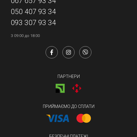
067 657 93 34
050 407 93 34
093 307 93 34
З 09:00 до 18:00
ПАРТНЕРИ
ПРИЙМАЄМО ДО СПЛАТИ
БЕЗПЕЧНІ ПЛАТЕЖІ