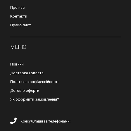
Про нас
Контакти
Прайс-лист
МЕНЮ
Новини
Доставка і оплата
Політика конфіденційності
Договір оферти
Як оформити замовлення?
Консультація за телефонами: