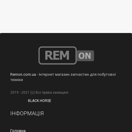
Remon.com.ua
- Інтернет магазин запчастин для побутової
техніки
2019 - 2021 (с) Всі права захищені.
BLACK HORSE
ІНФОРМАЦІЯ
Головна