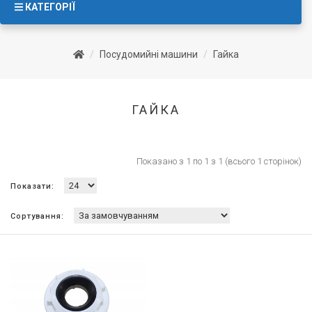
КАТЕГОРІЇ
Посудомийні машини
Гайка
ГАЙКА
Показано з 1 по 1 з 1 (всього 1 сторінок)
Показати:
Сортування: