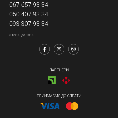
067 657 93 34
050 407 93 34
093 307 93 34
З 09:00 до 18:00
ПАРТНЕРИ
ПРИЙМАЄМО ДО СПЛАТИ