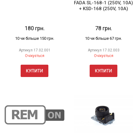
FADA SL-168-1 (250V, 10A)
+ KSD-168 (250V, 10A)
180 грн.
78 грн.
10 чи більше 150 грн.
10 чи більше 67 грн.
Артикул
17.02.001
Артикул
17.02.003
Очікується
Очікується
КУПИТИ
КУПИТИ