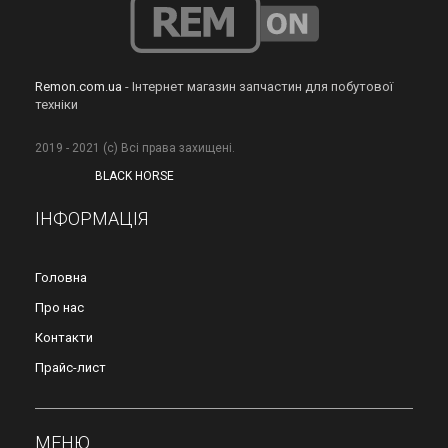
Remon.com.ua
- Інтернет магазин запчастин для побутової
техніки
2019 - 2021 (с) Всі права захищені.
BLACK HORSE
ІНФОРМАЦІЯ
Головна
Про нас
Контакти
Прайс-лист
МЕНЮ