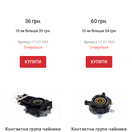
36 грн.
60 грн.
10 чи більше 33 грн.
10 чи більше 54 грн.
Артикул
17.01.003
Артикул
17.01.005
Очікується
Очікується
КУПИТИ
КУПИТИ
Контактна група чайника
Контактна група чайника