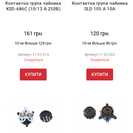
Контактна група чайника
Контактна група чайника
KSD-686C (10/13 A 250B)
SLD 105 A 10A
161 грн.
120 грн.
10 чи більше 129 грн.
10 чи більше 90 грн.
Артикул
17.02.014
Артикул
17.02.002
Очікується
Очікується
КУПИТИ
КУПИТИ