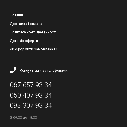
Новини
Доставка і оплата
Політика конфіденційності
Договір оферти
Як оформити замовлення?
Консультація за телефонами:
067 657 93 34
050 407 93 34
093 307 93 34
З 09:00 до 18:00