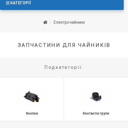
КАТЕГОРІЇ
Електрочайники
ЗАПЧАСТИНИ ДЛЯ ЧАЙНИКІВ
Подкатегорії:
Кнопки
Контактні групи