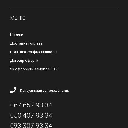
МЕНЮ
Новини
Доставка і оплата
Політика конфіденційності
Договір оферти
Як оформити замовлення?
Консультація за телефонами:
067 657 93 34
050 407 93 34
093 307 93 34