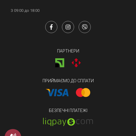
З 09:00 до 18:00
ПАРТНЕРИ
ПРИЙМАЄМО ДО СПЛАТИ
БЕЗПЕЧНІ ПЛАТЕЖІ