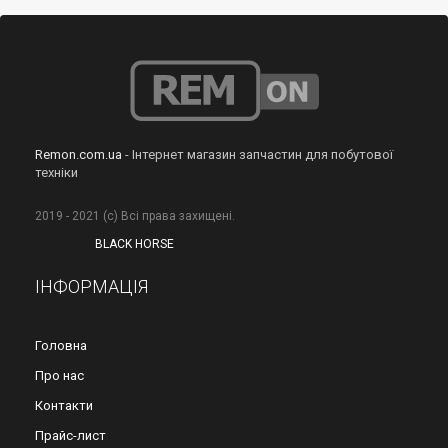
Remon.com.ua
- Інтернет магазин запчастин для побутової
техніки
2019 - 2021 (с) Всі права захищені.
BLACK HORSE
ІНФОРМАЦІЯ
Головна
Про нас
Контакти
Прайс-лист