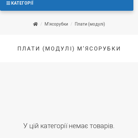
КАТЕГОРІЇ
М'ясорубки
Плати (модулі)
ПЛАТИ (МОДУЛІ) М'ЯСОРУБКИ
У цій категорії немає товарів.