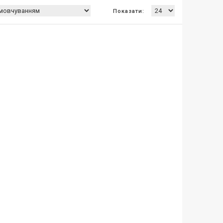
Показати: