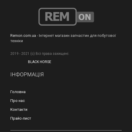
Remon.com.ua
- Інтернет магазин запчастин для побутової
техніки
2019 - 2021 (с) Всі права захищені.
BLACK HORSE
ІНФОРМАЦІЯ
Головна
Про нас
Контакти
Прайс-лист