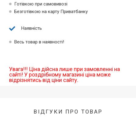
Готівкою при самовивозі
Безготівкою на карту Приватбанку
Наявність
Весь товар в наявності!
Увага!!! Ціна дійсна лише при замовленні на
сайті! У роздрібному магазині ціна може
відрізнятись від ціни сайту.
ВІДГУКИ ПРО ТОВАР