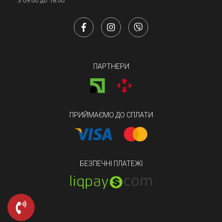
З 09:00 до 18:00
ПАРТНЕРИ
ПРИЙМАЄМО ДО СПЛАТИ
БЕЗПЕЧНІ ПЛАТЕЖІ