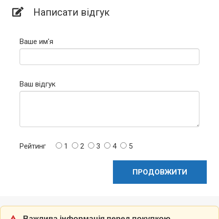
Написати відгук
Ваше им'я
Ваш відгук
Рейтинг
1
2
3
4
5
ПРОДОВЖИТИ
Важлива інформація перед покупкою