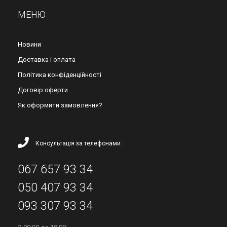
МЕНЮ
Новини
Доставка і оплата
Політика конфіденційності
Договір оферти
Як оформити замовлення?
Консультація за телефонами:
067 657 93 34
050 407 93 34
093 307 93 34