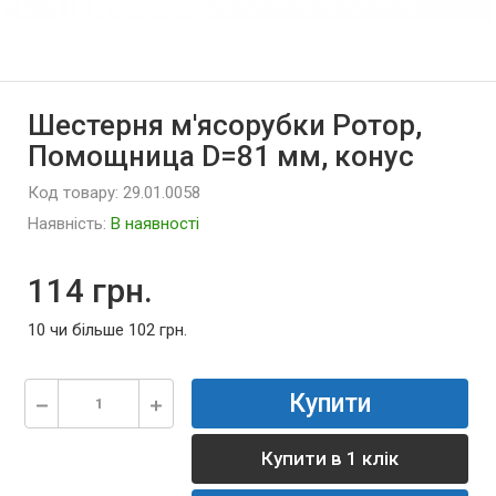
Шестерня м'ясорубки Ротор,
Помощница D=81 мм, конус
Код товару: 29.01.0058
Наявність:
В наявності
114 грн.
10 чи більше 102 грн.
Купити
Купити в 1 клік